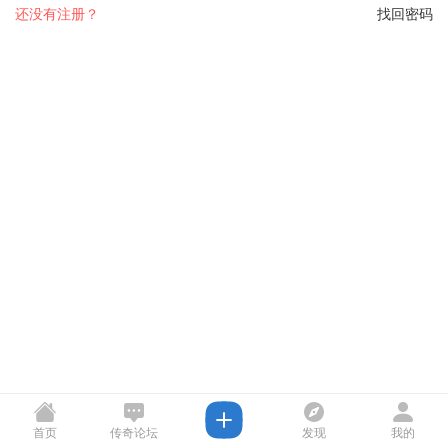
还没有注册？
找回密码
首页
传奇论坛
发现
我的