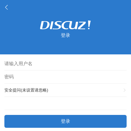
登录
安全提问(未设置请忽略)
登录