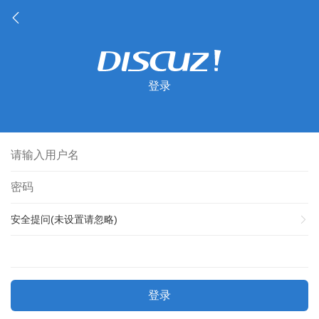
登录
安全提问(未设置请忽略)
登录