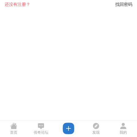
还没有注册？
找回密码
首页
传奇论坛
发现
我的