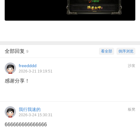
全部回复
看全部
倒序浏览
9
freedddd
沙发
2026-3-21 19:19:51
感谢分享！
我行我速的
板凳
2026-3-24 15:30:31
666666666666666