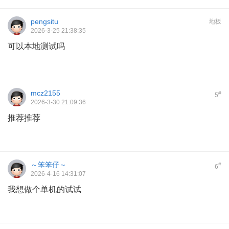
pengsitu
地板
2026-3-25 21:38:35
可以本地测试吗
mcz2155
#
5
2026-3-30 21:09:36
推荐推荐
～笨笨仔～
#
6
2026-4-16 14:31:07
我想做个单机的试试