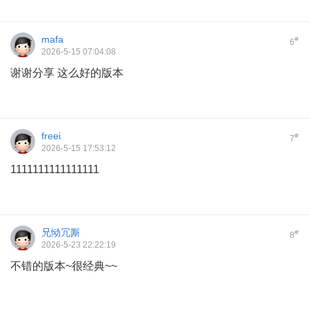
mafa
#
6
2026-5-15 07:04:08
谢谢分享 这么好的版本
freei
#
7
2026-5-15 17:53:12
1111111111111111
兄恸冗厮
#
8
2026-5-23 22:22:19
不错的版本~很经典~~