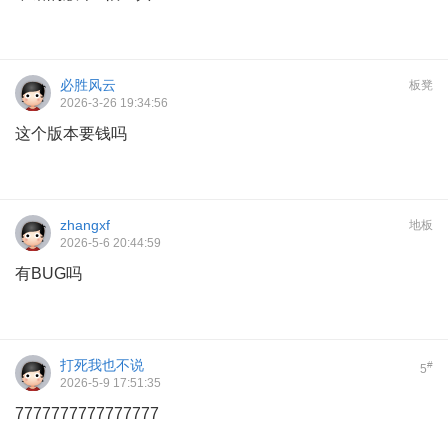
必胜风云
板凳
2026-3-26 19:34:56
这个版本要钱吗
zhangxf
地板
2026-5-6 20:44:59
有BUG吗
打死我也不说
#
5
2026-5-9 17:51:35
7777777777777777