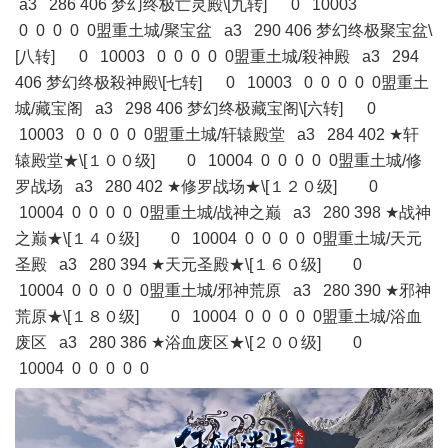
a3 286 406 梦幻终极亡灵殿\[九转] 0 10003
0 0 0 0 0盟重土城/聚宝盆 a3 290 406 梦幻终极聚宝盆\
[八转] 0 10003 0 0 0 0 0盟重土城/殺神殿 a3 294
406 梦幻终极殺神殿\[七转] 0 10003 0 0 0 0 0盟重土
城/藏宝阁 a3 298 406 梦幻终极藏宝阁\[六转] 0
10003 0 0 0 0 0盟重土城/轩辕殿堂 a3 284 402 ★轩
辕殿堂★\[１００级] 0 10004 0 0 0 0 0盟重土城/修
罗战场 a3 280 402 ★修罗战场★\[１２０级] 0
10004 0 0 0 0 0盟重土城/战神之巅 a3 280 398 ★战神
之巅★\[１４０级] 0 10004 0 0 0 0 0盟重土城/天元
圣殿 a3 280 394 ★天元圣殿★\[１６０级] 0
10004 0 0 0 0 0盟重土城/邪神荒原 a3 280 390 ★邪神
荒原★\[１８０级] 0 10004 0 0 0 0 0盟重土城/浴血
废区 a3 280 386 ★浴血废区★\[２００级] 0
10004 0 0 0 0 0