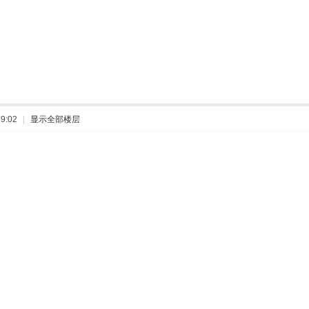
9:02
|
显示全部楼层