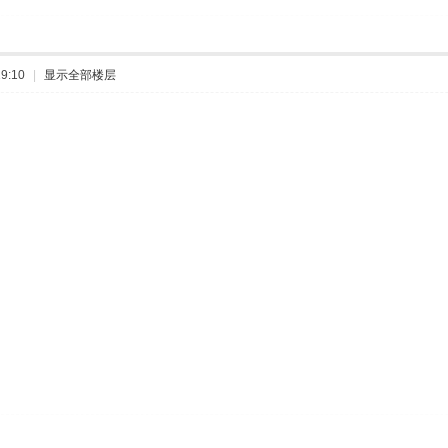
9:10
|
显示全部楼层