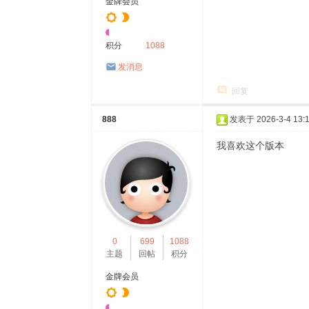
金牌会员
积分
1088
发消息
回复
888
发表于 2026-3-4 13:1
我喜欢这个版本
0
699
1088
主题
回帖
积分
金牌会员